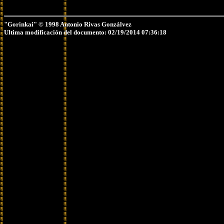
"Gorinkai" © 1998 Antonio Rivas Gonzálvez
Ultima modificación del documento: 02/19/2014 07:36:18